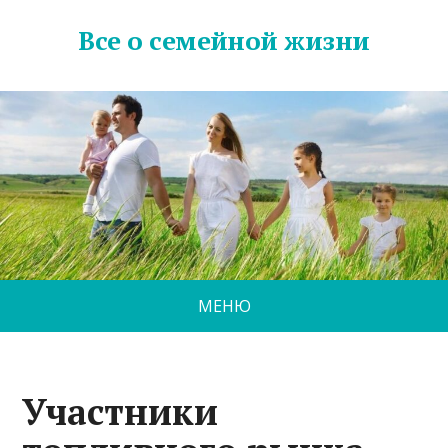
Все о семейной жизни
МЕНЮ
Участники