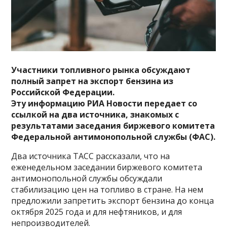
Участники топливного рынка обсуждают
полный запрет на экспорт бензина из
Российской Федерации.
Эту информацию РИА Новости передает со
ссылкой на два источника, знакомых с
результатами заседания биржевого комитета
Федеральной антимонопольной службы (ФАС).
Два источника ТАСС рассказали, что на
еженедельном заседании биржевого комитета
антимонопольной службы обсуждали
стабилизацию цен на топливо в стране. На нем
предложили запретить экспорт бензина до конца
октября 2025 года и для нефтяников, и для
непроизводителей.