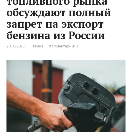
топливного рынка
обсуждают полный
запрет на экспорт
бензина из России
20.08.2025
Разное
Комментарии: 0