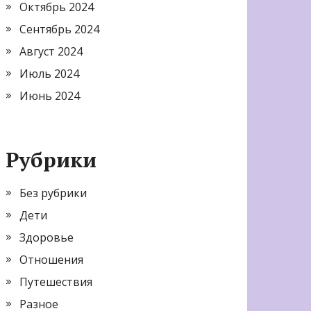
Октябрь 2024
Сентябрь 2024
Август 2024
Июль 2024
Июнь 2024
Рубрики
Без рубрики
Дети
Здоровье
Отношения
Путешествия
Разное