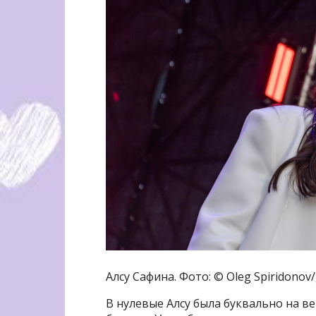
Алсу Сафина. Фото: © Oleg Spiridonov
В нулевые Алсу была буквально на 