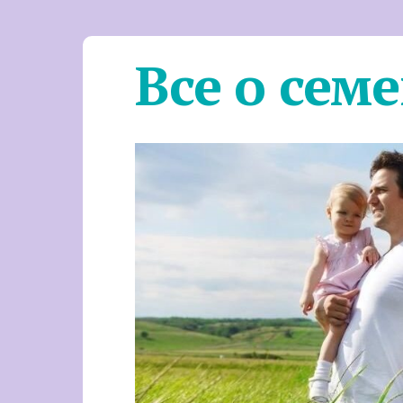
Все о сем