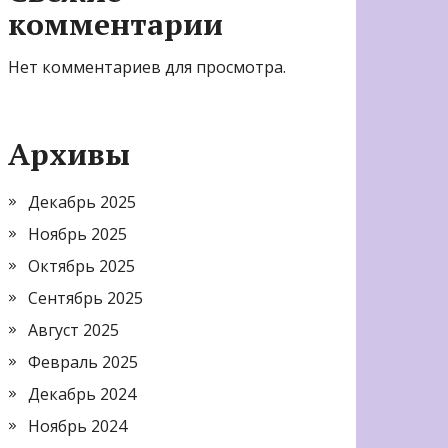
комментарии
Нет комментариев для просмотра.
Архивы
Декабрь 2025
Ноябрь 2025
Октябрь 2025
Сентябрь 2025
Август 2025
Февраль 2025
Декабрь 2024
Ноябрь 2024