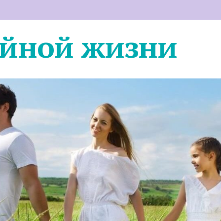
ейной жизни