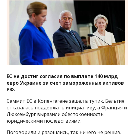
ЕС не достиг согласия по выплате 140 млрд
евро Украине за счет замороженных активов
РФ.
Саммит ЕС в Копенгагене зашел в тупик. Бельгия
отказалась поддержать инициативу, а Франция и
Люксембург выразили обеспокоенность
юридическими последствиями.
Поговорили и разошлись, так ничего не решив.