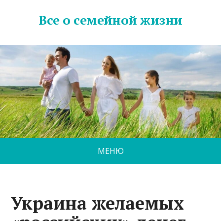
Все о семейной жизни
МЕНЮ
Украина желаемых