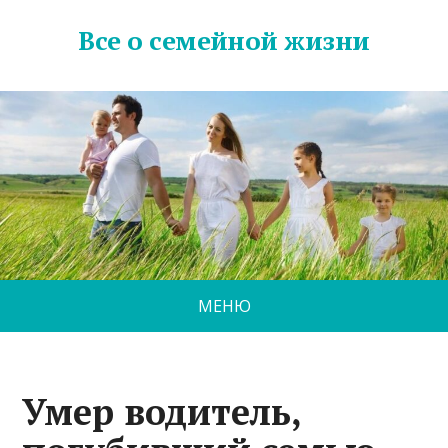
Все о семейной жизни
МЕНЮ
Умер водитель,