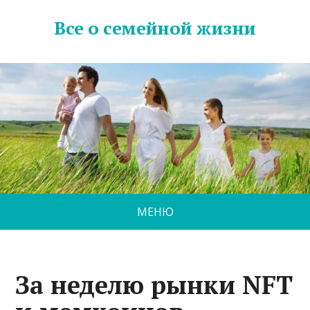
Все о семейной жизни
МЕНЮ
За неделю рынки NFT