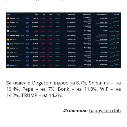
За неделю Dogecoin вырос на 8,7%, Shiba Inu – на
10,4%, Pepe – на 7%, Bonk – на 11,8%, WIF – на
14,2%, TRUMP – на 14,2%.
Источник:
happycoin.club