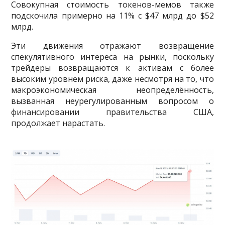
Совокупная стоимость токенов-мемов также
подскочила примерно на 11% с $47 млрд до $52
млрд.
Эти движения отражают возвращение
спекулятивного интереса на рынки, поскольку
трейдеры возвращаются к активам с более
высоким уровнем риска, даже несмотря на то, что
макроэкономическая неопределённость,
вызванная неурегулированным вопросом о
финансировании правительства США,
продолжает нарастать.