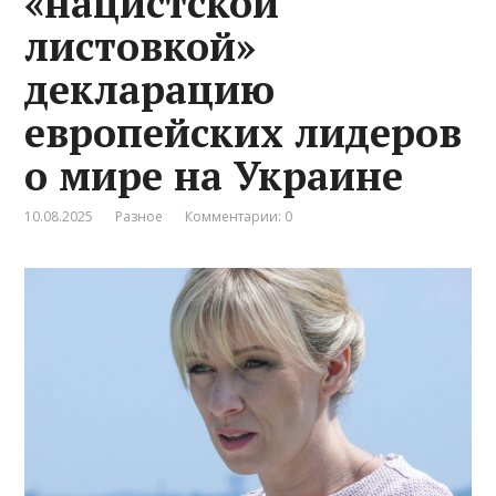
«нацистской
листовкой»
декларацию
европейских лидеров
о мире на Украине
10.08.2025
Разное
Комментарии: 0