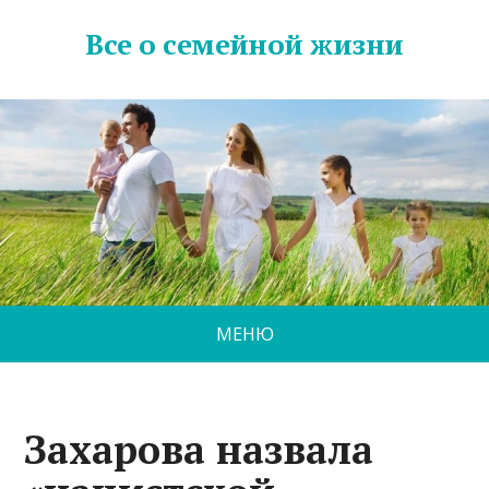
Все о семейной жизни
МЕНЮ
Захарова назвала