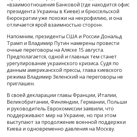
«взаимоотношения Банковой (где находится офис
президента Украины в Киеве) и брюссельской
бюрократии уже похожи на некрофилию, и она
отличается ярой взаимностью сторон».
Напомним, президенты США и России Дональд
Трамп и Владимир Путин намерены провести
очные переговоры на Аляске 15 августа.
Предполагается, одной и главных тем станет
урегулирование украинского кризиса. Судя по
данным американской прессы, глава киевского
режима Владимир Зеленский на переговоры не
приглашен.
В своей декларации главы Франции, Италии,
Великобритании, Финляндии, Германии, Польши
и руководитель Еврокомиссии заявили, что
поддерживают мир на Украине, но при этом
выступают за продолжение военной поддержки
Киева и одновременно давления на Москву.