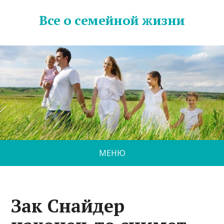
Все о семейной жизни
МЕНЮ
Зак Снайдер