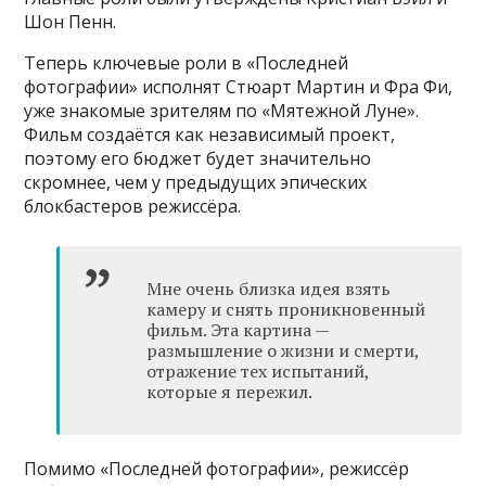
Шон Пенн.
Теперь ключевые роли в «Последней
фотографии» исполнят Стюарт Мартин и Фра Фи,
уже знакомые зрителям по «Мятежной Луне».
Фильм создаётся как независимый проект,
поэтому его бюджет будет значительно
скромнее, чем у предыдущих эпических
блокбастеров режиссёра.
Мне очень близка идея взять
камеру и снять проникновенный
фильм. Эта картина —
размышление о жизни и смерти,
отражение тех испытаний,
которые я пережил.
Помимо «Последней фотографии», режиссёр