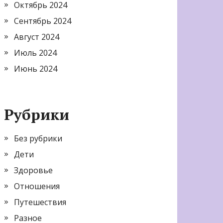
Октябрь 2024
Сентябрь 2024
Август 2024
Июль 2024
Июнь 2024
Рубрики
Без рубрики
Дети
Здоровье
Отношения
Путешествия
Разное