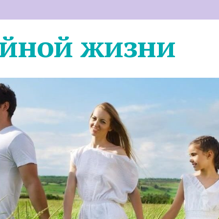
ейной жизни