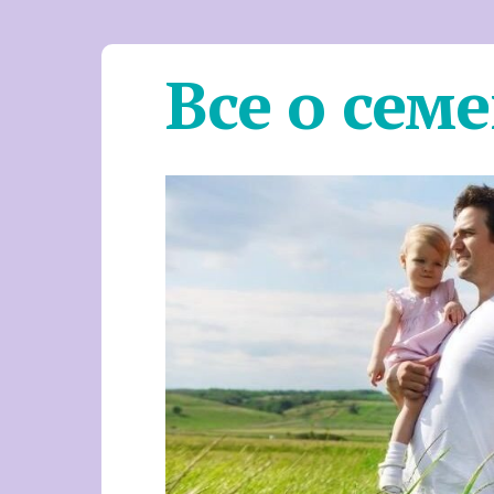
Все о сем