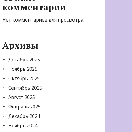
комментарии
Нет комментариев для просмотра.
Архивы
Декабрь 2025
Ноябрь 2025
Октябрь 2025
Сентябрь 2025
Август 2025
Февраль 2025
Декабрь 2024
Ноябрь 2024